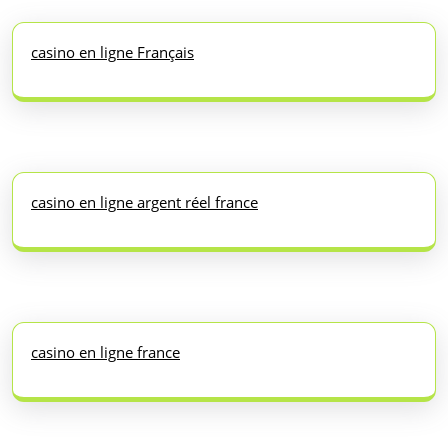
casino en ligne Français
casino en ligne argent réel france
casino en ligne france