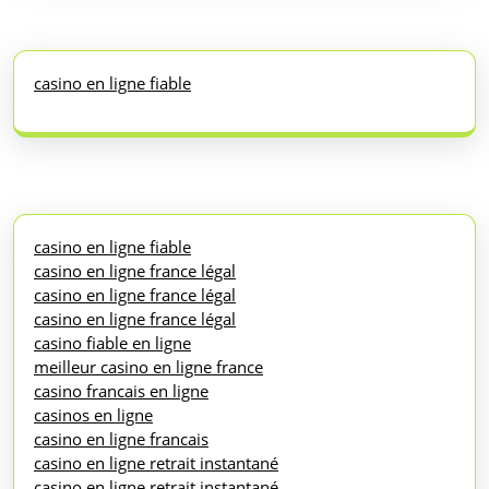
casino en ligne fiable
casino en ligne fiable
casino en ligne france légal
casino en ligne france légal
casino en ligne france légal
casino fiable en ligne
meilleur casino en ligne france
casino francais en ligne
casinos en ligne
casino en ligne francais
casino en ligne retrait instantané
casino en ligne retrait instantané