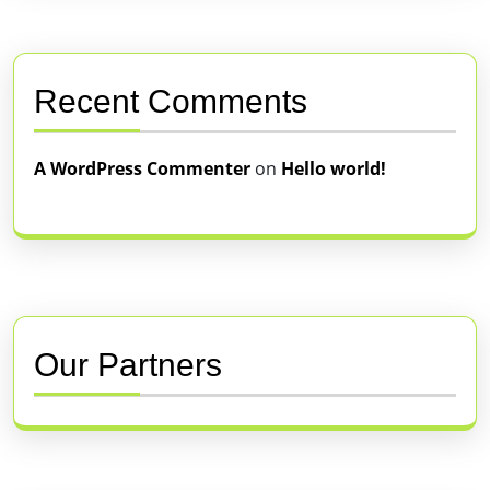
Recent Comments
A WordPress Commenter
on
Hello world!
Our Partners