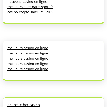
nouveau casino en ligne
meilleurs sites paris sportifs
casino crypto sans KYC 2026
meilleurs casino en ligne
meilleurs casino en ligne
meilleurs casino en ligne
meilleurs casino en ligne
meilleurs casino en ligne
online tether casino