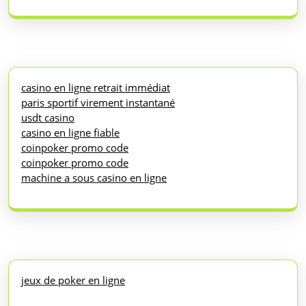
casino en ligne retrait immédiat
paris sportif virement instantané
usdt casino
casino en ligne fiable
coinpoker promo code
coinpoker promo code
machine a sous casino en ligne
jeux de poker en ligne