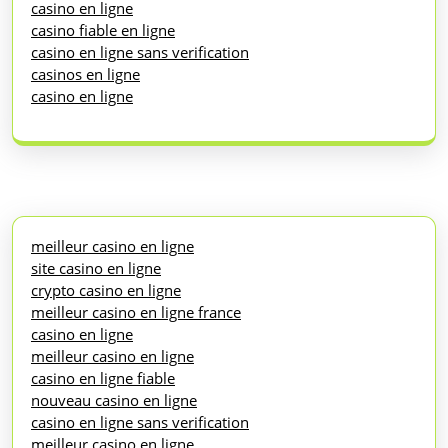
casino en ligne
casino fiable en ligne
casino en ligne sans verification
casinos en ligne
casino en ligne
meilleur casino en ligne
site casino en ligne
crypto casino en ligne
meilleur casino en ligne france
casino en ligne
meilleur casino en ligne
casino en ligne fiable
nouveau casino en ligne
casino en ligne sans verification
meilleur casino en ligne