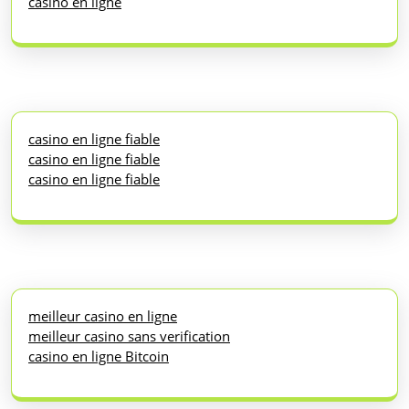
casino en ligne
casino en ligne fiable
casino en ligne fiable
casino en ligne fiable
meilleur casino en ligne
meilleur casino sans verification
casino en ligne Bitcoin