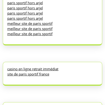
paris sportif hors arjel
paris sportif hors arjel
paris sportif hors arjel
paris sportif hors arjel
meilleur site de paris sportif
meilleur site de paris sportif
meilleur site de paris sportif
casino en ligne retrait immédiat
site de paris sportif france