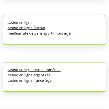
casino en ligne
casino en ligne Bitcoin
meilleur site de paris sportif hors arjel
casino en ligne retrait immédiat
casino en ligne argent réel
casino en ligne france légal