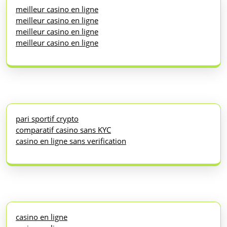
meilleur casino en ligne
meilleur casino en ligne
meilleur casino en ligne
meilleur casino en ligne
pari sportif crypto
comparatif casino sans KYC
casino en ligne sans verification
casino en ligne