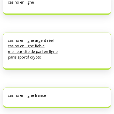
casino en ligne
casino en ligne argent réel
casino en ligne fiable
meilleur site de pari en ligne
paris sportif crypto
casino en ligne france