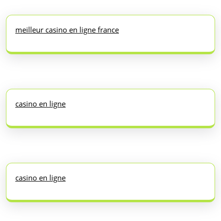
meilleur casino en ligne france
casino en ligne
casino en ligne