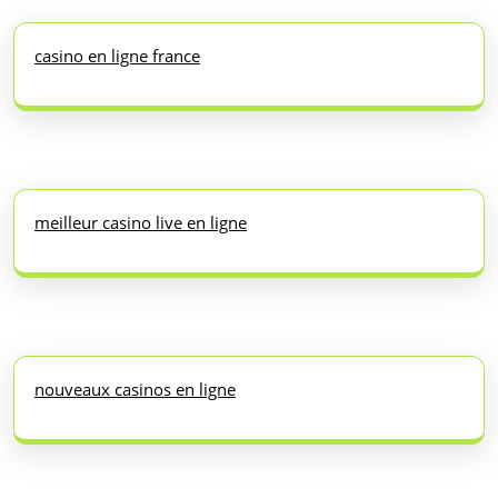
casino en ligne france
meilleur casino live en ligne
nouveaux casinos en ligne