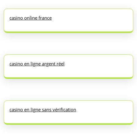
casino online france
casino en ligne argent réel
casino en ligne sans vérification