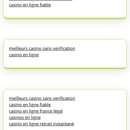
casino en ligne fiable
meilleurs casino sans verification
casino en ligne
meilleurs casino sans verification
casino en ligne fiable
casino en ligne france légal
casinos en ligne
casino en ligne retrait instantané