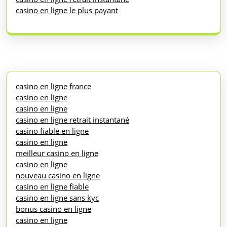
casino en ligne le plus payant
casino en ligne france
casino en ligne
casino en ligne
casino en ligne retrait instantané
casino fiable en ligne
casino en ligne
meilleur casino en ligne
casino en ligne
nouveau casino en ligne
casino en ligne fiable
casino en ligne sans kyc
bonus casino en ligne
casino en ligne