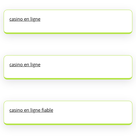
casino en ligne
casino en ligne
casino en ligne fiable