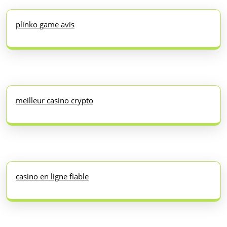
plinko game avis
meilleur casino crypto
casino en ligne fiable