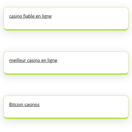
casino fiable en ligne
meilleur casino en ligne
Bitcoin casinos