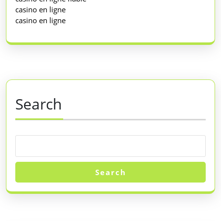
casino en ligne
casino en ligne
Search
Search