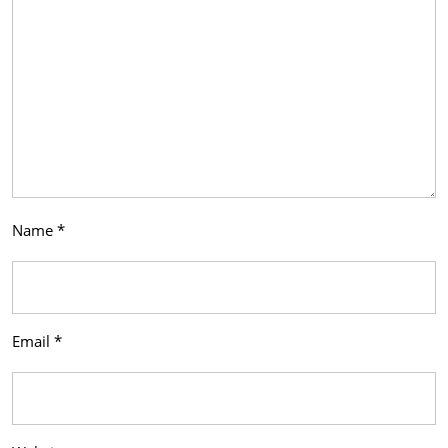
Name
*
Email
*