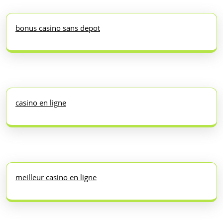
bonus casino sans depot
casino en ligne
meilleur casino en ligne