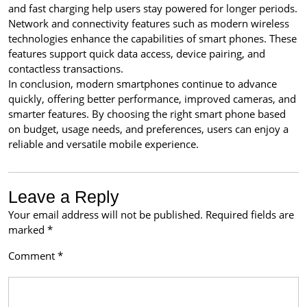
and fast charging help users stay powered for longer periods.
Network and connectivity features such as modern wireless
technologies enhance the capabilities of smart phones. These
features support quick data access, device pairing, and
contactless transactions.
In conclusion, modern smartphones continue to advance
quickly, offering better performance, improved cameras, and
smarter features. By choosing the right smart phone based
on budget, usage needs, and preferences, users can enjoy a
reliable and versatile mobile experience.
Leave a Reply
Your email address will not be published.
Required fields are
marked
*
Comment
*