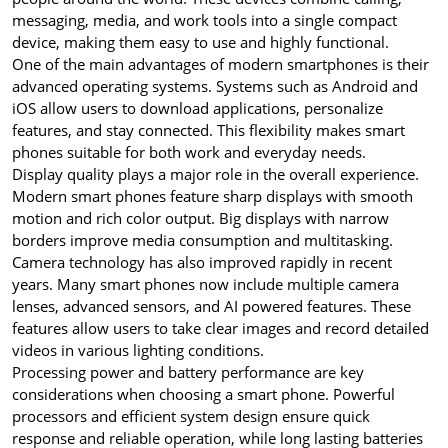
messaging, media, and work tools into a single compact
device, making them easy to use and highly functional.
One of the main advantages of modern smartphones is their
advanced operating systems. Systems such as Android and
iOS allow users to download applications, personalize
features, and stay connected. This flexibility makes smart
phones suitable for both work and everyday needs.
Display quality plays a major role in the overall experience.
Modern smart phones feature sharp displays with smooth
motion and rich color output. Big displays with narrow
borders improve media consumption and multitasking.
Camera technology has also improved rapidly in recent
years. Many smart phones now include multiple camera
lenses, advanced sensors, and AI powered features. These
features allow users to take clear images and record detailed
videos in various lighting conditions.
Processing power and battery performance are key
considerations when choosing a smart phone. Powerful
processors and efficient system design ensure quick
response and reliable operation, while long lasting batteries