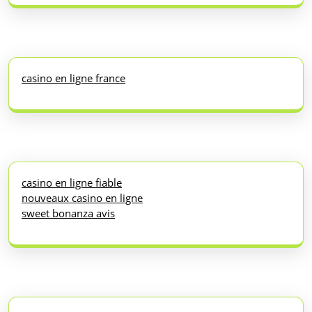
casino en ligne france
casino en ligne fiable
nouveaux casino en ligne
sweet bonanza avis