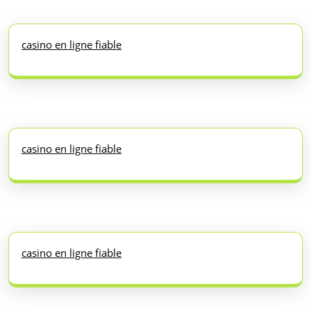
casino en ligne fiable
casino en ligne fiable
casino en ligne fiable