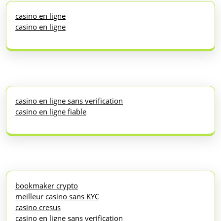
casino en ligne
casino en ligne
casino en ligne sans verification
casino en ligne fiable
bookmaker crypto
meilleur casino sans KYC
casino cresus
casino en ligne sans verification