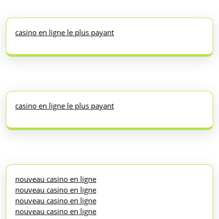
casino en ligne le plus payant
casino en ligne le plus payant
nouveau casino en ligne
nouveau casino en ligne
nouveau casino en ligne
nouveau casino en ligne