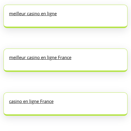
meilleur casino en ligne
meilleur casino en ligne France
casino en ligne France