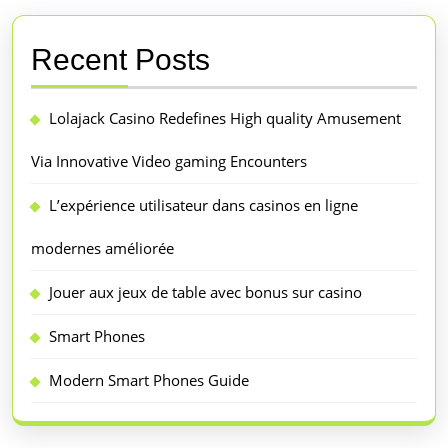
Recent Posts
Lolajack Casino Redefines High quality Amusement
Via Innovative Video gaming Encounters
L’expérience utilisateur dans casinos en ligne
modernes améliorée
Jouer aux jeux de table avec bonus sur casino
Smart Phones
Modern Smart Phones Guide